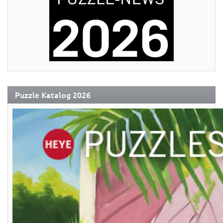
Puzzle Katalog 2026