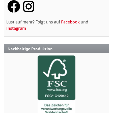
Lust auf mehr? Folgt uns auf
Facebook
und
Instagram
Nachhaltige Produktion