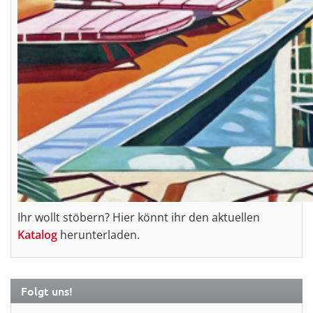
Ihr wollt stöbern? Hier könnt ihr den aktuellen
Katalog
herunterladen.
Folgt uns!