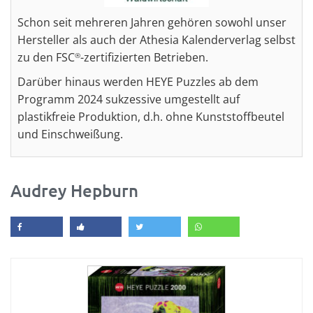
Schon seit mehreren Jahren gehören sowohl unser
Hersteller als auch der Athesia Kalenderverlag selbst
zu den FSC
-zertifizierten Betrieben.
®
Darüber hinaus werden HEYE Puzzles ab dem
Programm 2024 sukzessive umgestellt auf
plastikfreie Produktion, d.h. ohne Kunststoffbeutel
und Einschweißung.
Audrey Hepburn