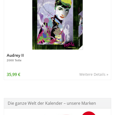
Audrey II
2000 Teile
35,99 €
Weitere Details »
Die ganze Welt der Kalender – unsere Marken