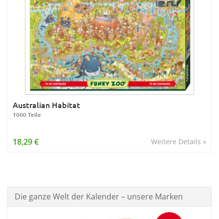
Australian Habitat
1000 Teile
18,29 €
Weitere Details »
Die ganze Welt der Kalender – unsere Marken