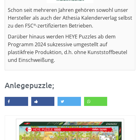
Schon seit mehreren Jahren gehören sowohl unser
Hersteller als auch der Athesia Kalenderverlag selbst
zu den FSC
-zertifizierten Betrieben.
®
Darüber hinaus werden HEYE Puzzles ab dem
Programm 2024 sukzessive umgestellt auf
plastikfreie Produktion, d.h. ohne Kunststoffbeutel
und Einschweißung.
Anlegepuzzle;