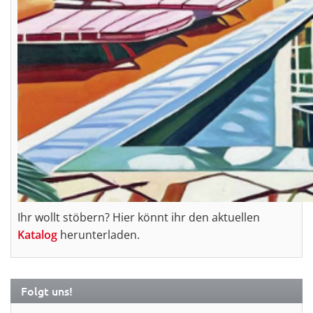
Ihr wollt stöbern? Hier könnt ihr den aktuellen
Katalog
herunterladen.
Folgt uns!