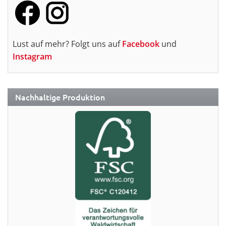
Lust auf mehr? Folgt uns auf
Facebook
und
Instagram
Nachhaltige Produktion