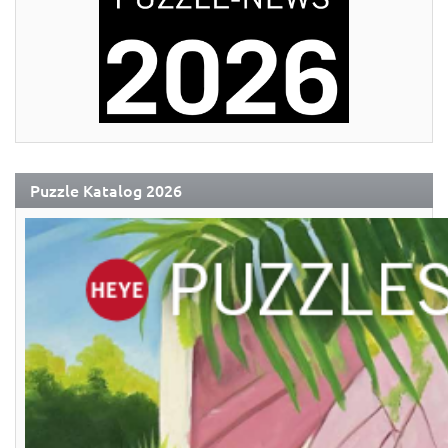
Puzzle Katalog 2026