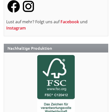
Lust auf mehr? Folgt uns auf
Facebook
und
Instagram
Nachhaltige Produktion