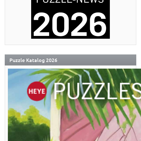
Puzzle Katalog 2026