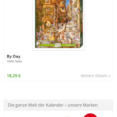
By Day
1000 Teile
18,29 €
Weitere Details »
Die ganze Welt der Kalender – unsere Marken