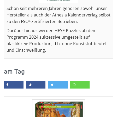
Schon seit mehreren Jahren gehören sowohl unser
Hersteller als auch der Athesia Kalenderverlag selbst
zu den FSC
-zertifizierten Betrieben.
®
Darüber hinaus werden HEYE Puzzles ab dem
Programm 2024 sukzessive umgestellt auf
plastikfreie Produktion, d.h. ohne Kunststoffbeutel
und Einschweißung.
am Tag