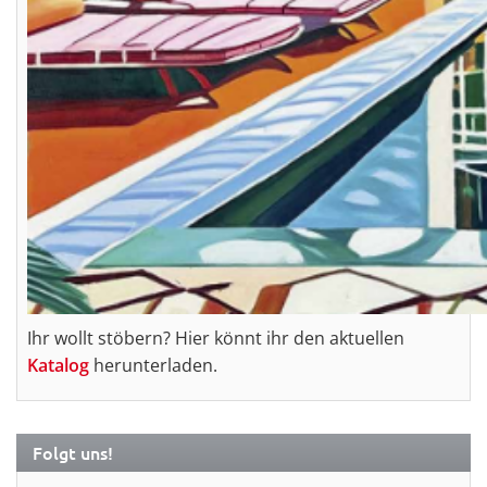
Ihr wollt stöbern? Hier könnt ihr den aktuellen
Katalog
herunterladen.
Folgt uns!