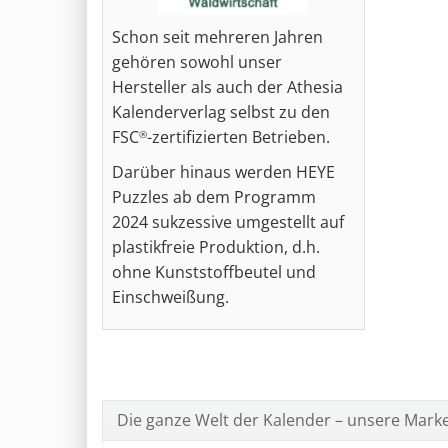
Schon seit mehreren Jahren
gehören sowohl unser
Hersteller als auch der Athesia
Kalenderverlag selbst zu den
FSC
-zertifizierten Betrieben.
®
Darüber hinaus werden HEYE
Puzzles ab dem Programm
2024 sukzessive umgestellt auf
plastikfreie Produktion, d.h.
ohne Kunststoffbeutel und
Einschweißung.
Die ganze Welt der Kalender – unsere Mark