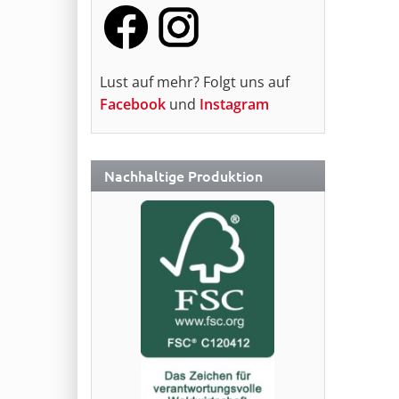
Lust auf mehr? Folgt uns auf
Facebook
und
Instagram
Nachhaltige Produktion