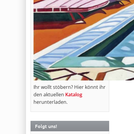
Ihr wollt stöbern? Hier könnt ihr
den aktuellen
Katalog
herunterladen.
Folgt uns!