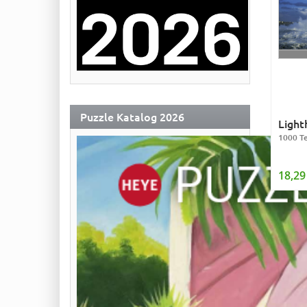
Puzzle Katalog 2026
Light
1000 Te
18,29