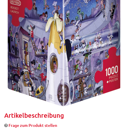
Artikelbeschreibung
Frage zum Produkt stellen