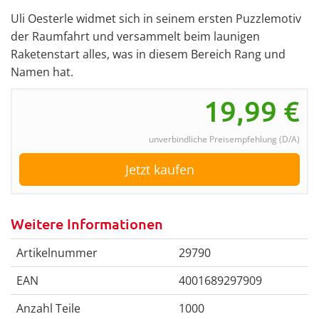
Uli Oesterle widmet sich in seinem ersten Puzzlemotiv
der Raumfahrt und versammelt beim launigen
Raketenstart alles, was in diesem Bereich Rang und
Namen hat.
19,99
€
unverbindliche Preisempfehlung (D/A)
Jetzt kaufen
Weitere Informationen
Artikelnummer
29790
EAN
4001689297909
Anzahl Teile
1000