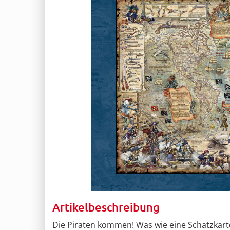
Artikelbeschreibung
Die Piraten kommen! Was wie eine Schatzkarte 