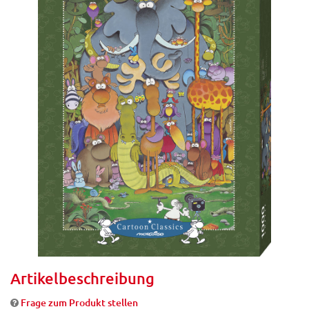
Artikelbeschreibung
Frage zum Produkt stellen