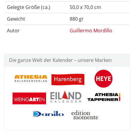
Gelegte Größe (ca.)
50,0 x 70,0 cm
Gewicht
880 gr
Autor
Guillermo Mordillo
Die ganze Welt der Kalender – unsere Marken