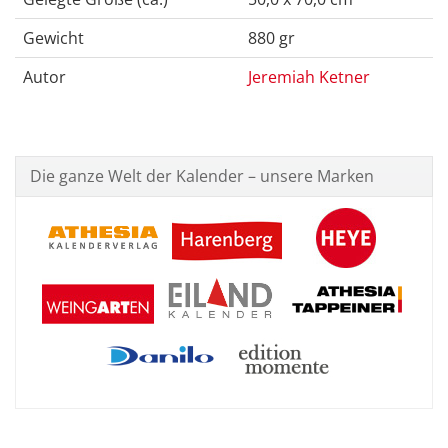
Gewicht
880 gr
Autor
Jeremiah Ketner
Die ganze Welt der Kalender – unsere Marken