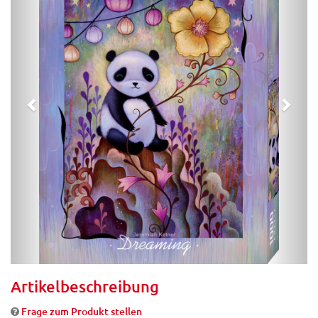
Artikelbeschreibung
Frage zum Produkt stellen