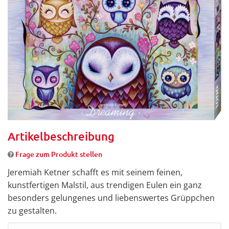
Artikelbeschreibung
Frage zum Produkt stellen
Jeremiah Ketner schafft es mit seinem feinen,
kunstfertigen Malstil, aus trendigen Eulen ein ganz
besonders gelungenes und liebenswertes Grüppchen
zu gestalten.