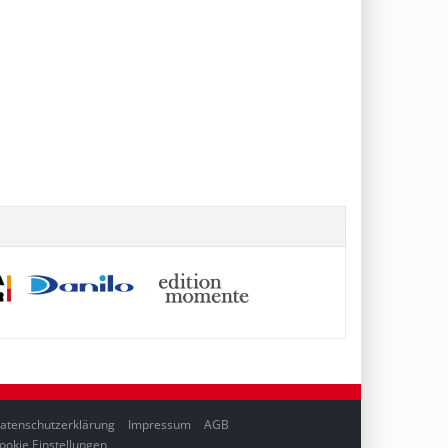
atenschutzerklärung
Impressum
AGB
ookie Einstellungen