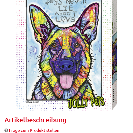
Artikelbeschreibung
Frage zum Produkt stellen