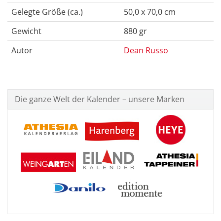
Gelegte Größe (ca.)
50,0 x 70,0 cm
Gewicht
880 gr
Autor
Dean Russo
Die ganze Welt der Kalender – unsere Marken