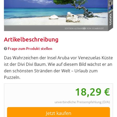
Artikelbeschreibung
Frage zum Produkt stellen
Das Wahrzeichen der Insel Aruba vor Venezuelas Küste
ist der Divi Divi Baum. Wie auf diesem Bild wächst er an
den schönsten Stränden der Welt – Urlaub zum
Puzzeln.
18,29
€
unverbindliche Preisempfehlung (D/A)
Jetzt kaufen