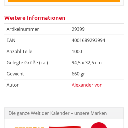
Weitere Informationen
Artikelnummer
29399
EAN
4001689293994
Anzahl Teile
1000
Gelegte Größe (ca.)
94,5 x 32,6 cm
Gewicht
660 gr
Autor
Alexander von
Die ganze Welt der Kalender – unsere Marken