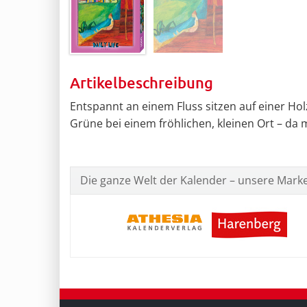
Artikelbeschreibung
Entspannt an einem Fluss sitzen auf einer Holz
Grüne bei einem fröhlichen, kleinen Ort – da 
Die ganze Welt der Kalender – unsere Mark