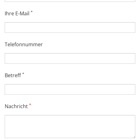
*
Ihre E-Mail
Telefonnummer
*
Betreff
*
Nachricht