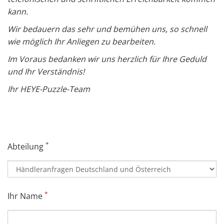
kann.
Wir bedauern das sehr und bemühen uns, so schnell
wie möglich Ihr Anliegen zu bearbeiten.
Im Voraus bedanken wir uns herzlich für Ihre Geduld
und Ihr Verständnis!
Ihr HEYE-Puzzle-Team
*
Abteilung
*
Ihr Name