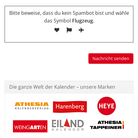
Bitte beweise, dass du kein Spambot bist und wähle
das Symbol
Flugzeug
.
Die ganze Welt der Kalender – unsere Marken