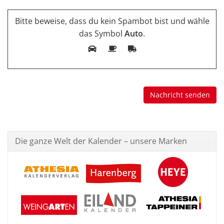
Bitte beweise, dass du kein Spambot bist und wähle
das Symbol
Auto
.
Die ganze Welt der Kalender – unsere Marken