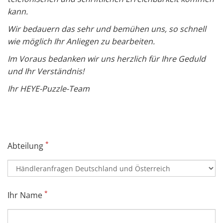
kann.
Wir bedauern das sehr und bemühen uns, so schnell
wie möglich Ihr Anliegen zu bearbeiten.
Im Voraus bedanken wir uns herzlich für Ihre Geduld
und Ihr Verständnis!
Ihr HEYE-Puzzle-Team
*
Abteilung
*
Ihr Name