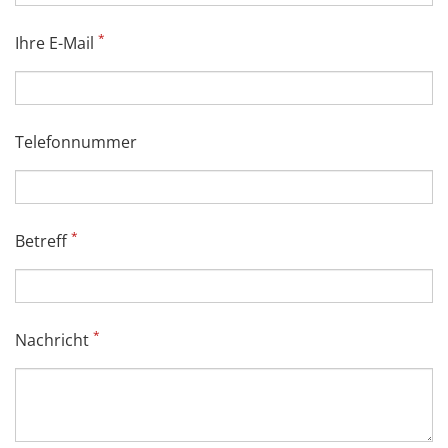
*
Ihre E-Mail
Telefonnummer
*
Betreff
*
Nachricht