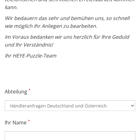
kann.
Wir bedauern das sehr und bemühen uns, so schnell
wie möglich Ihr Anliegen zu bearbeiten.
Im Voraus bedanken wir uns herzlich für Ihre Geduld
und Ihr Verständnis!
Ihr HEYE-Puzzle-Team
*
Abteilung
*
Ihr Name