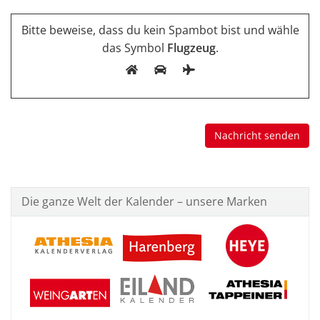
Bitte beweise, dass du kein Spambot bist und wähle
das Symbol
Flugzeug
.
Die ganze Welt der Kalender – unsere Marken