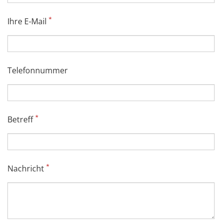
*
Ihre E-Mail
Telefonnummer
*
Betreff
*
Nachricht