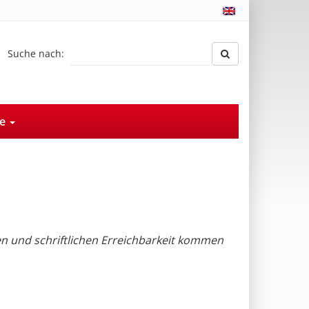
Suche nach:
ce
en und schriftlichen Erreichbarkeit kommen