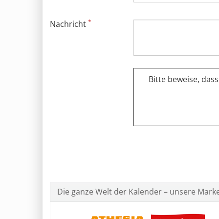
*
Nachricht
Bitte beweise, das
Die ganze Welt der Kalender – unsere Mark