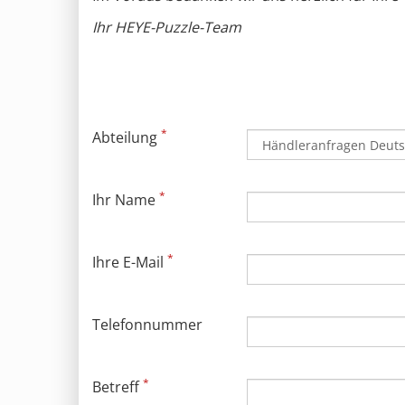
Ihr HEYE-Puzzle-Team
*
Abteilung
*
Ihr Name
*
Ihre E-Mail
Telefonnummer
*
Betreff