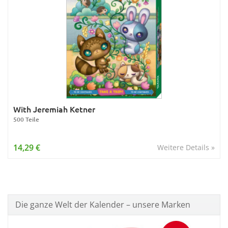
With Jeremiah Ketner
500 Teile
14,29 €
Weitere Details »
Die ganze Welt der Kalender – unsere Marken