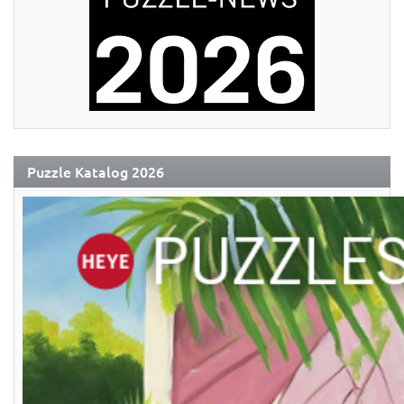
Puzzle Katalog 2026