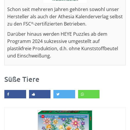
Schon seit mehreren Jahren gehören sowohl unser
Hersteller als auch der Athesia Kalenderverlag selbst
zu den FSC
-zertifizierten Betrieben.
®
Darüber hinaus werden HEYE Puzzles ab dem
Programm 2024 sukzessive umgestellt auf
plastikfreie Produktion, d.h. ohne Kunststoffbeutel
und Einschweißung.
Süße Tiere