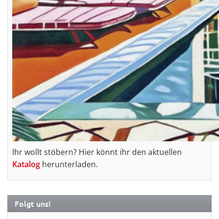
Ihr wollt stöbern? Hier könnt ihr den aktuellen
Katalog
herunterladen.
Folgt uns!