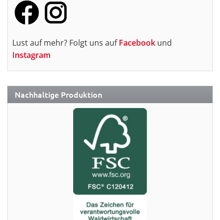
Lust auf mehr? Folgt uns auf
Facebook
und
Instagram
Nachhaltige Produktion