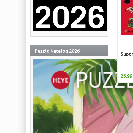
Puzzle Katalog 2026
Super
26,99