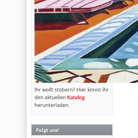
Ihr wollt stöbern? Hier könnt ihr
den aktuellen
Katalog
herunterladen.
Folgt uns!