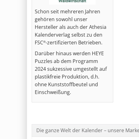
Schon seit mehreren Jahren
gehören sowohl unser
Hersteller als auch der Athesia
Kalenderverlag selbst zu den
FSC
-zertifizierten Betrieben.
®
Darüber hinaus werden HEYE
Puzzles ab dem Programm
2024 sukzessive umgestellt auf
plastikfreie Produktion, d.h.
ohne Kunststoffbeutel und
Einschweißung.
Die ganze Welt der Kalender – unsere Mark