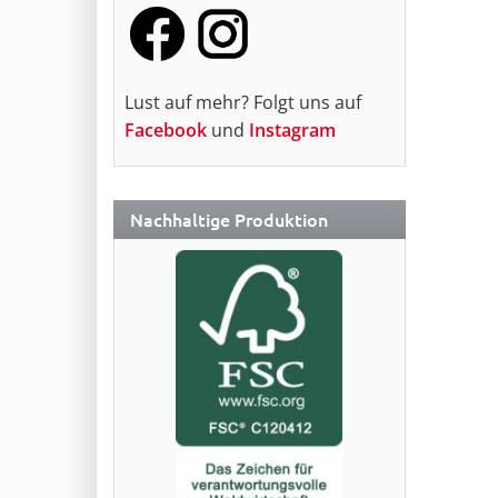
Lust auf mehr? Folgt uns auf
Facebook
und
Instagram
Nachhaltige Produktion