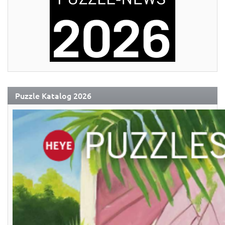
Puzzle Katalog 2026