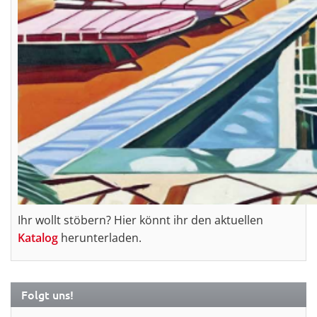
Ihr wollt stöbern? Hier könnt ihr den aktuellen
Katalog
herunterladen.
Folgt uns!