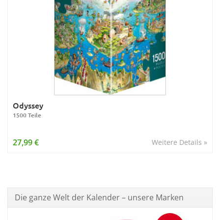
Odyssey
1500 Teile
27,99 €
Weitere Details »
Die ganze Welt der Kalender – unsere Marken