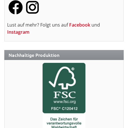
Lust auf mehr? Folgt uns auf
Facebook
und
Instagram
Nachhaltige Produktion