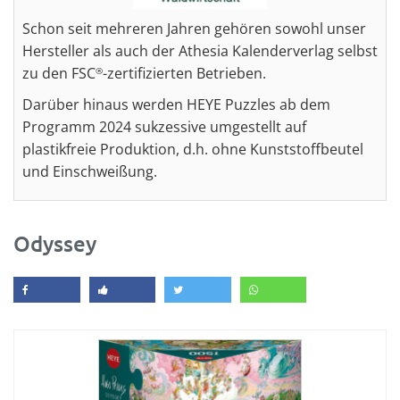
Schon seit mehreren Jahren gehören sowohl unser
Hersteller als auch der Athesia Kalenderverlag selbst
zu den FSC
-zertifizierten Betrieben.
®
Darüber hinaus werden HEYE Puzzles ab dem
Programm 2024 sukzessive umgestellt auf
plastikfreie Produktion, d.h. ohne Kunststoffbeutel
und Einschweißung.
Odyssey