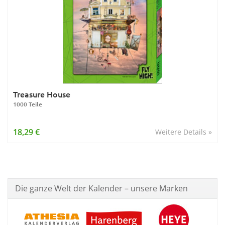
Treasure House
1000 Teile
18,29 €
Weitere Details »
Die ganze Welt der Kalender – unsere Marken