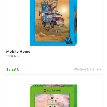
Mobile Home
1000 Teile
18,29 €
Weitere Details »