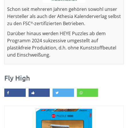
Schon seit mehreren Jahren gehören sowohl unser
Hersteller als auch der Athesia Kalenderverlag selbst
zu den FSC
-zertifizierten Betrieben.
®
Darüber hinaus werden HEYE Puzzles ab dem
Programm 2024 sukzessive umgestellt auf
plastikfreie Produktion, d.h. ohne Kunststoffbeutel
und Einschweißung.
Fly High