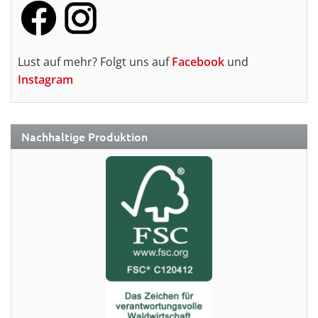
Lust auf mehr? Folgt uns auf
Facebook
und
Instagram
Nachhaltige Produktion