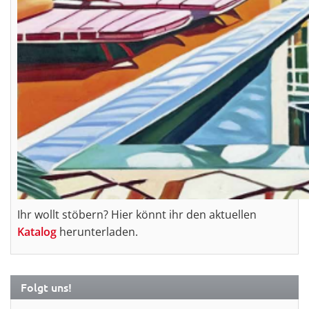
Ihr wollt stöbern? Hier könnt ihr den aktuellen
Katalog
herunterladen.
Folgt uns!