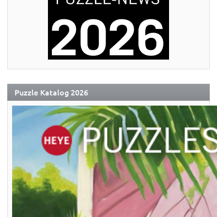
Puzzle Katalog 2026